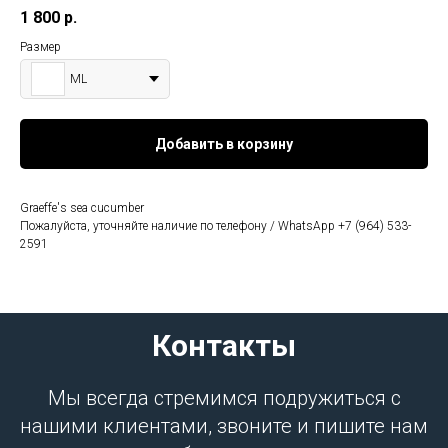
1 800
р.
Размер
ML
Добавить в корзину
Graeffe's sea cucumber
Пожалуйста, уточняйте наличие по телефону / WhatsApp +7 (964) 533-
2591
Контакты
Мы всегда стремимся подружиться с
нашими клиентами, звоните и пишите нам