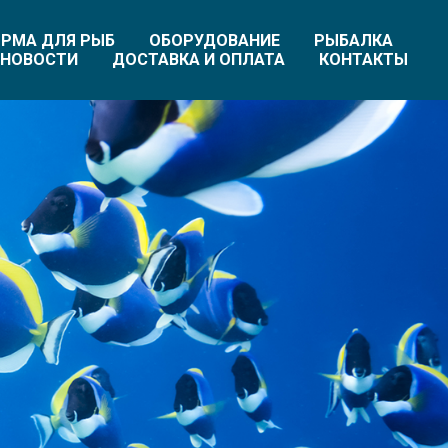
РМА ДЛЯ РЫБ
ОБОРУДОВАНИЕ
РЫБАЛКА
НОВОСТИ
ДОСТАВКА И ОПЛАТА
КОНТАКТЫ