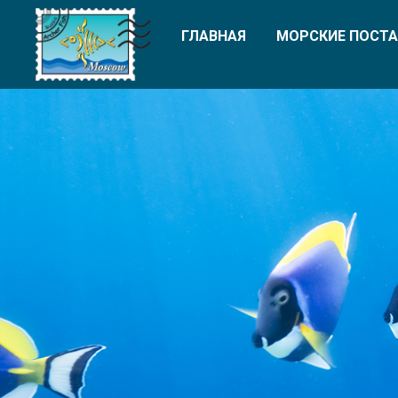
ГЛАВНАЯ
МОРСКИЕ ПОСТА