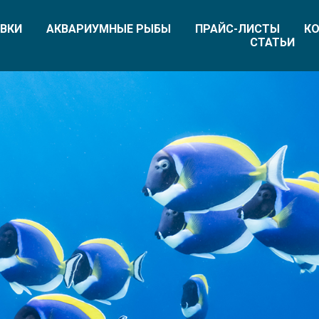
ВКИ
АКВАРИУМНЫЕ РЫБЫ
ПРАЙС-ЛИСТЫ
КО
СТАТЬИ