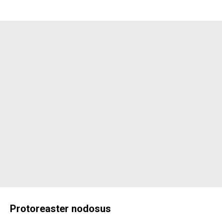
Protoreaster nodosus