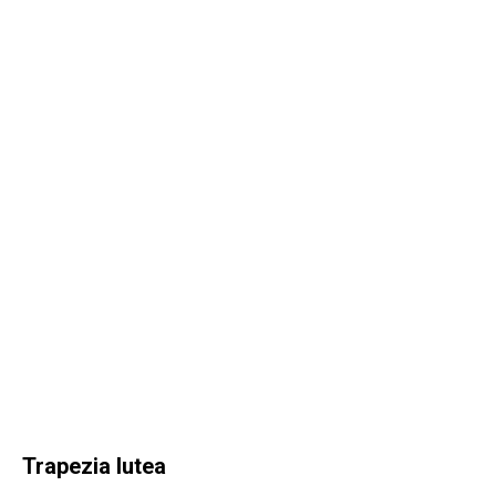
Trapezia lutea