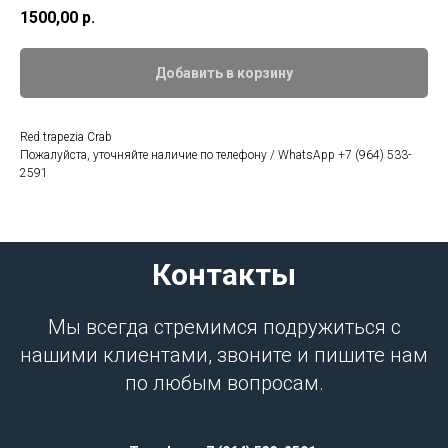
1500,00
р.
Добавить в корзину
Red trapezia Crab
Пожалуйста, уточняйте наличие по телефону / WhatsApp +7 (964) 533-
2591
Контакты
Мы всегда стремимся подружиться с
нашими клиентами, звоните и пишите нам
по любым вопросам.