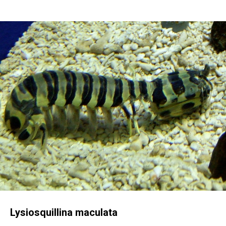
Lysiosquillina maculata