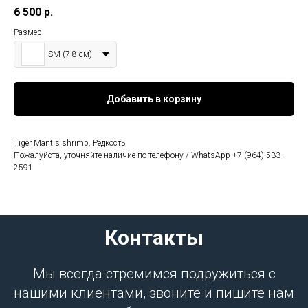
6 500
р.
Размер
SM (7-8 см)
Добавить в корзину
Tiger Mantis shrimp. Редкость!
Пожалуйста, уточняйте наличие по телефону / WhatsApp +7 (964) 533-
2591
Контакты
Мы всегда стремимся подружиться с
нашими клиентами, звоните и пишите нам