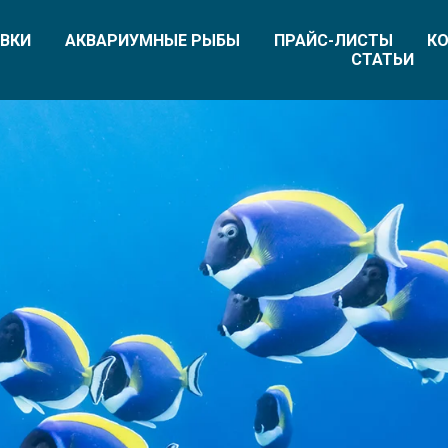
ВКИ
АКВАРИУМНЫЕ РЫБЫ
ПРАЙС-ЛИСТЫ
КО
СТАТЬИ