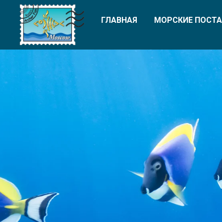
ГЛАВНАЯ
МОРСКИЕ ПОСТА