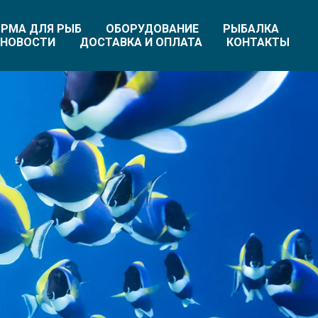
РМА ДЛЯ РЫБ
ОБОРУДОВАНИЕ
РЫБАЛКА
НОВОСТИ
ДОСТАВКА И ОПЛАТА
КОНТАКТЫ