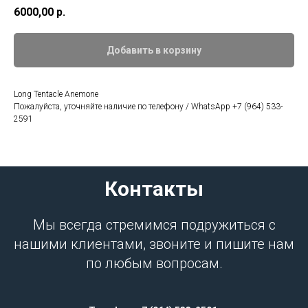
6000,00
р.
Добавить в корзину
Long Tentacle Anemone
Пожалуйста, уточняйте наличие по телефону / WhatsApp +7 (964) 533-
2591
Контакты
Мы всегда стремимся подружиться с
нашими клиентами, звоните и пишите нам
по любым вопросам.