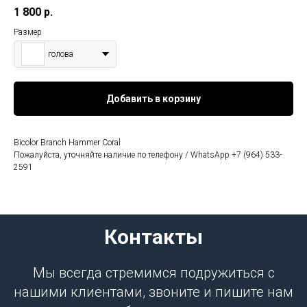
1 800
р.
Размер
голова
Добавить в корзину
Bicolor Branch Hammer Coral
Пожалуйста, уточняйте наличие по телефону / WhatsApp +7 (964) 533-
2591
Контакты
Мы всегда стремимся подружиться с
нашими клиентами, звоните и пишите нам