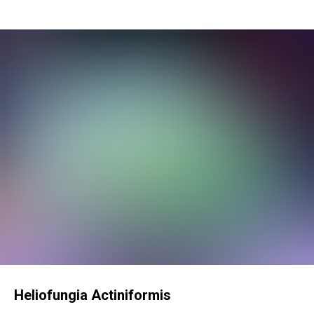
Heliofungia Actiniformis