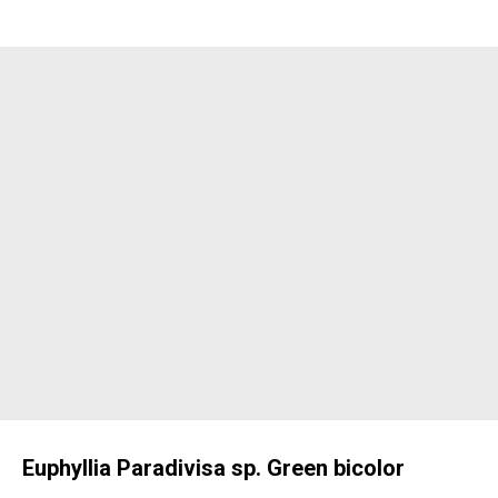
Euphyllia Paradivisa sp. Green bicolor