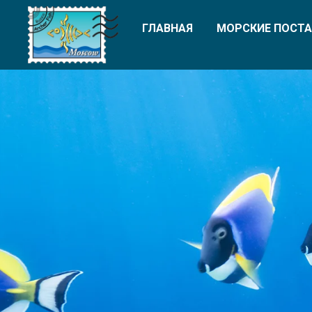
ГЛАВНАЯ
МОРСКИЕ ПОСТА