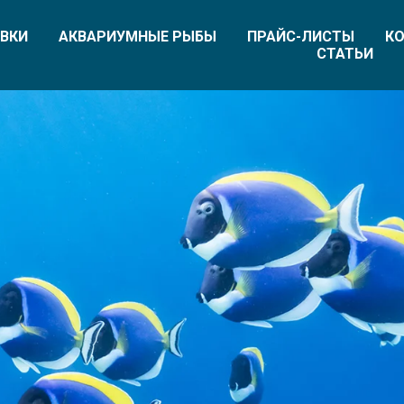
ВКИ
АКВАРИУМНЫЕ РЫБЫ
ПРАЙС-ЛИСТЫ
КО
СТАТЬИ