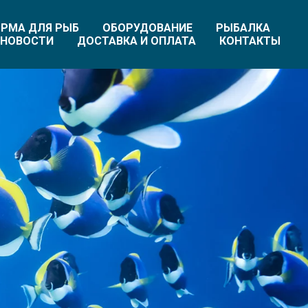
РМА ДЛЯ РЫБ
ОБОРУДОВАНИЕ
РЫБАЛКА
НОВОСТИ
ДОСТАВКА И ОПЛАТА
КОНТАКТЫ