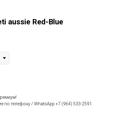
ti aussie Red-Blue
Премиум!
е по телефону / WhatsApp +7 (964) 533-2591