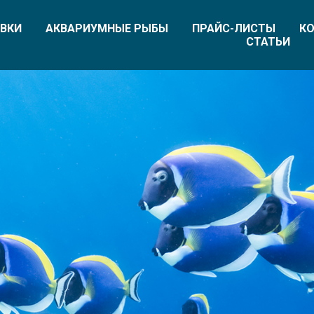
ВКИ
АКВАРИУМНЫЕ РЫБЫ
ПРАЙС-ЛИСТЫ
КО
СТАТЬИ