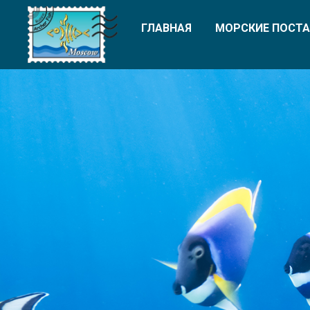
ГЛАВНАЯ
МОРСКИЕ ПОСТА