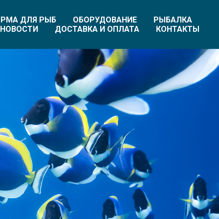
РМА ДЛЯ РЫБ
ОБОРУДОВАНИЕ
РЫБАЛКА
НОВОСТИ
ДОСТАВКА И ОПЛАТА
КОНТАКТЫ