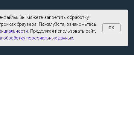
ie-файлы. Вы можете запретить обработку
тройках браузера. Пожалуйста, ознакомьтесь
OK
енциальности
. Продолжая использовать сайт,
а обработку персональных данных
.