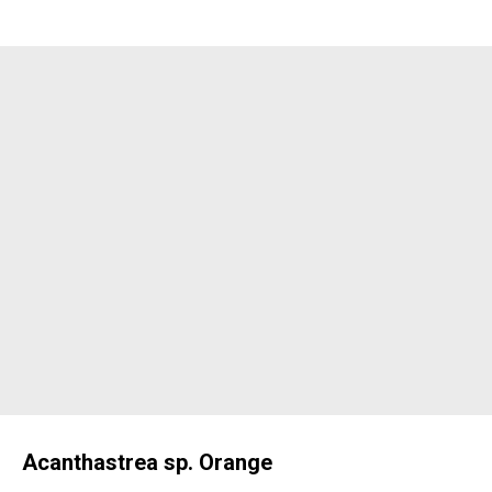
Acanthastrea sp. Orange