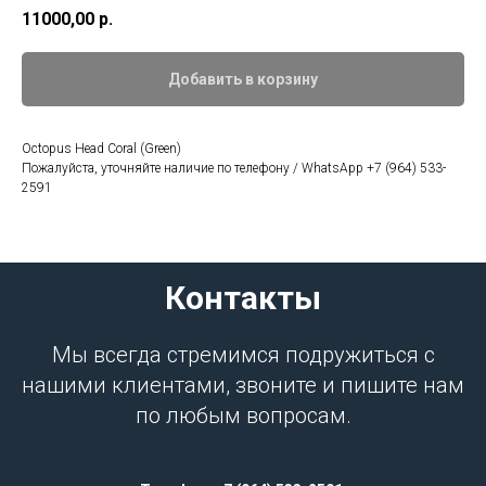
11000,00
р.
Добавить в корзину
Octopus Head Coral (Green)
Пожалуйста, уточняйте наличие по телефону / WhatsApp +7 (964) 533-
2591
Контакты
Мы всегда стремимся подружиться с
нашими клиентами, звоните и пишите нам
по любым вопросам.