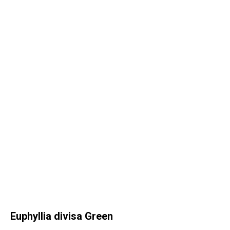
Euphyllia divisa Green