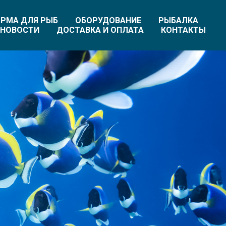
РМА ДЛЯ РЫБ
ОБОРУДОВАНИЕ
РЫБАЛКА
НОВОСТИ
ДОСТАВКА И ОПЛАТА
КОНТАКТЫ