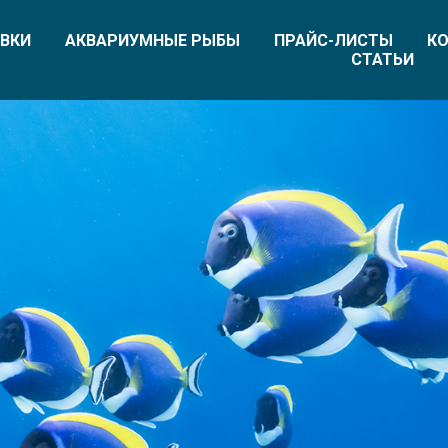
ВКИ
АКВАРИУМНЫЕ РЫБЫ
ПРАЙС-ЛИСТЫ
КО
СТАТЬИ