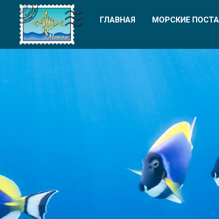
ГЛАВНАЯ
МОРСКИЕ ПОСТА