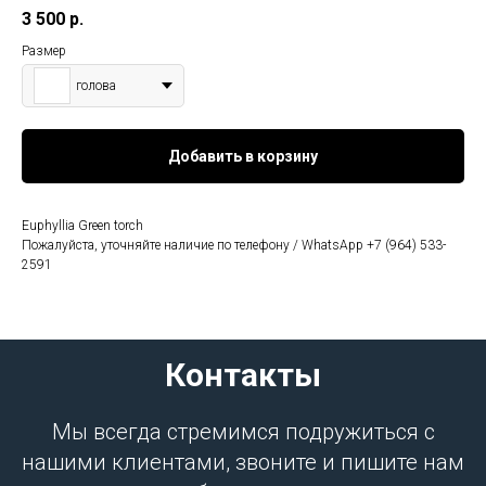
3 500
р.
Размер
голова
Добавить в корзину
Euphyllia Green torch
Пожалуйста, уточняйте наличие по телефону / WhatsApp +7 (964) 533-
2591
Контакты
Мы всегда стремимся подружиться с
нашими клиентами, звоните и пишите нам