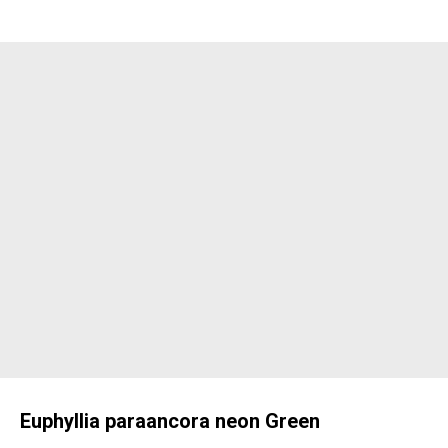
Euphyllia paraancora neon Green