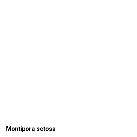
Montipora setosa