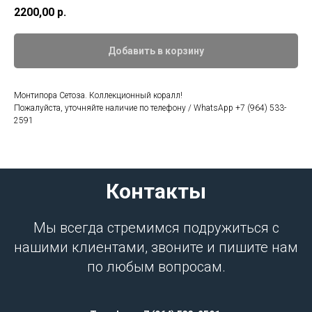
2200,00
р.
Добавить в корзину
Монтипора Сетоза. Коллекционный коралл!
Пожалуйста, уточняйте наличие по телефону / WhatsApp +7 (964) 533-
2591
Контакты
Мы всегда стремимся подружиться с
нашими клиентами, звоните и пишите нам
по любым вопросам.