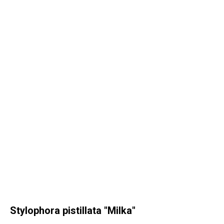
Stylophora pistillata "Milka"