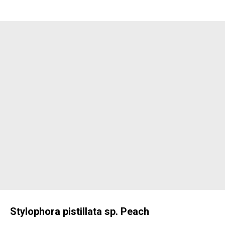
Stylophora pistillata sp. Peach