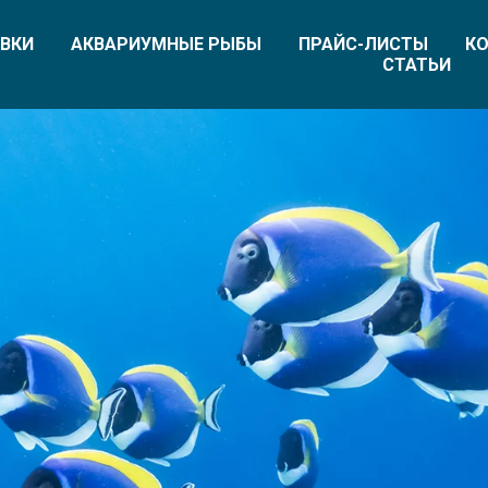
ВКИ
АКВАРИУМНЫЕ РЫБЫ
ПРАЙС-ЛИСТЫ
КО
СТАТЬИ