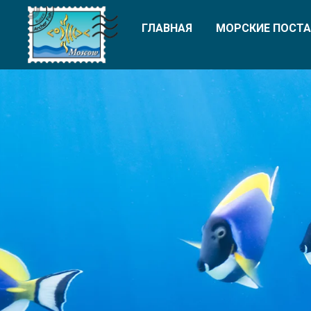
ГЛАВНАЯ
МОРСКИЕ ПОСТА