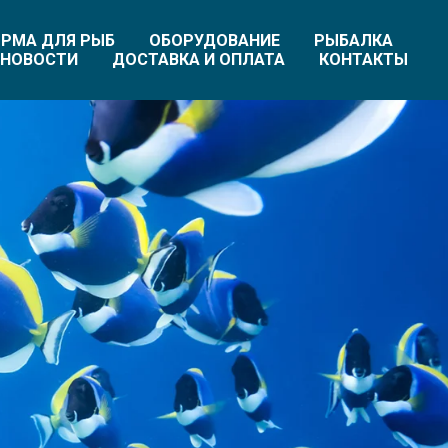
РМА ДЛЯ РЫБ
ОБОРУДОВАНИЕ
РЫБАЛКА
НОВОСТИ
ДОСТАВКА И ОПЛАТА
КОНТАКТЫ