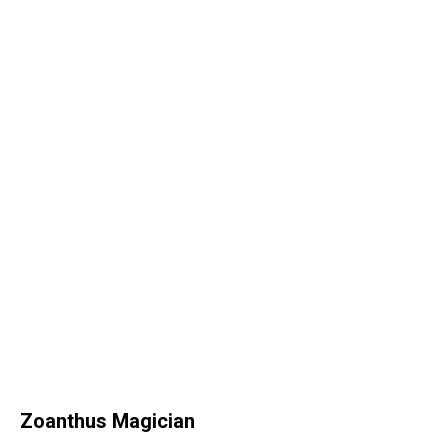
Zoanthus Magician