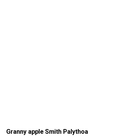
Granny apple Smith Palythoa