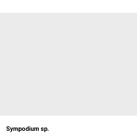
Sympodium sp.