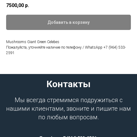
7500,00
р.
Добавить в корзину
Mushrooms Giant Green Celebes
Пожалуйста, уточняйте наличие по телефону / WhatsApp +7 (964) 533-
2591
Контакты
Мы всегда стремимся подружиться с
нашими клиентами, звоните и пишите нам
по любым вопросам.