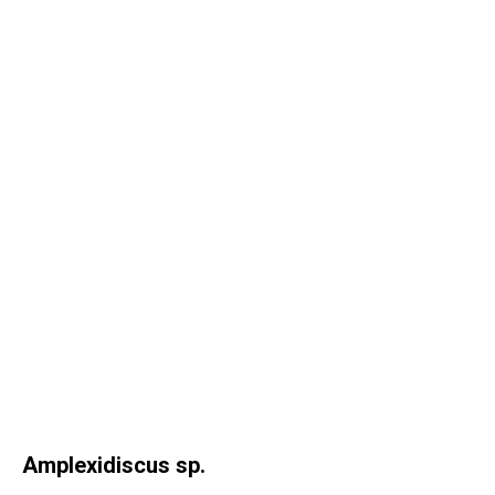
Amplexidiscus sp.