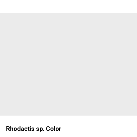
Rhodactis sp. Color