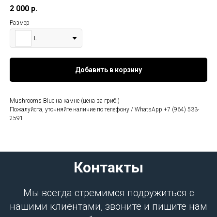
2 000
р.
Размер
L
Добавить в корзину
Mushrooms Blue на камне (цена за гриб!)
Пожалуйста, уточняйте наличие по телефону / WhatsApp +7 (964) 533-
2591
Контакты
Мы всегда стремимся подружиться с
нашими клиентами, звоните и пишите нам