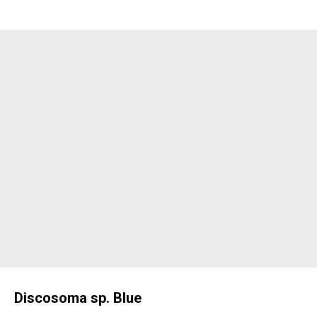
Discosoma sp. Blue