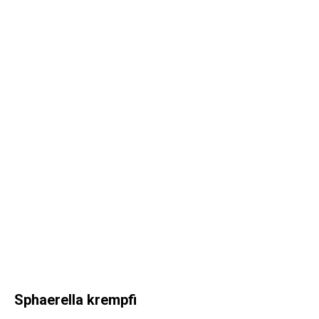
Sphaerella krempfi