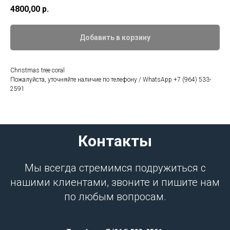
4800,00
р.
Добавить в корзину
Christmas tree coral
Пожалуйста, уточняйте наличие по телефону / WhatsApp +7 (964) 533-
2591
Контакты
Мы всегда стремимся подружиться с
нашими клиентами, звоните и пишите нам
по любым вопросам.