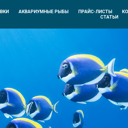
ВКИ
АКВАРИУМНЫЕ РЫБЫ
ПРАЙС-ЛИСТЫ
КО
СТАТЬИ