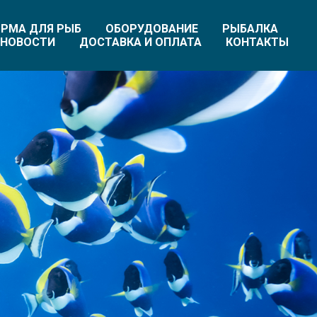
РМА ДЛЯ РЫБ
ОБОРУДОВАНИЕ
РЫБАЛКА
НОВОСТИ
ДОСТАВКА И ОПЛАТА
КОНТАКТЫ