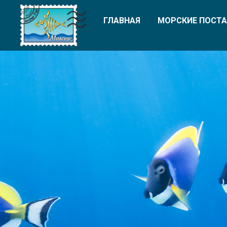
ГЛАВНАЯ
МОРСКИЕ ПОСТА