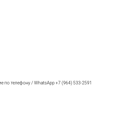
е по телефону / WhatsApp +7 (964) 533-2591