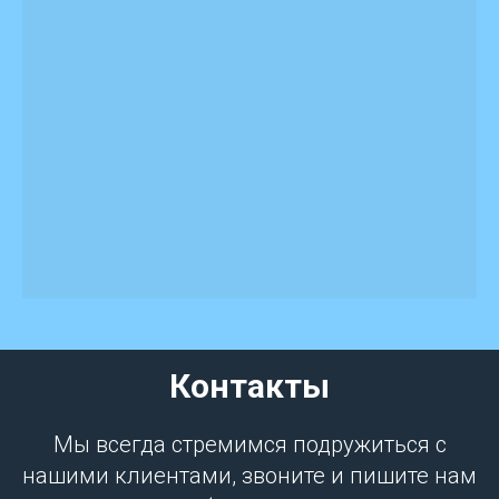
Контакты
Мы всегда стремимся подружиться с
нашими клиентами, звоните и пишите нам