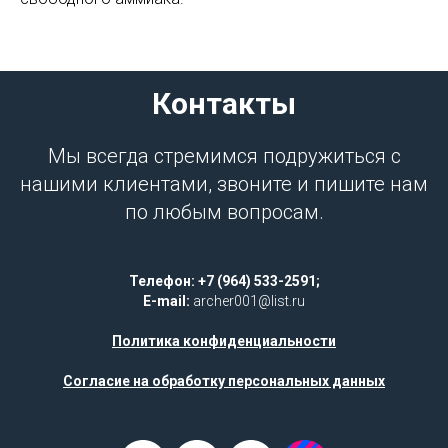
Контакты
Мы всегда стремимся подружиться с
нашими клиентами, звоните и пишите нам
по любым вопросам.
Телефон: +7 (964) 533-2591;
E-mail:
archer001@list.ru
Политика конфиденциальности
Согласие на обработку персональных данных