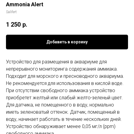
Ammonia Alert
Salifert
1 250
р.
Добавить в корзину
Устройство для размещения в аквариуме для
непрерывного мониторинга содержания аммиака.
Подходит для морского и пресноводного аквариума.
Не рекомендуется для использования в кислой воде.
При отсутствии свободного аммиака устройство
приобретет желтый или слабый желто-зеленый цвет.
Для датчика, не помещенного в воду, нормально
иметь зеленоватый оттенок. Датчик, помещенный в
воду, начинает работать в течение нескольких дней.
Устройство обнаруживает менее 0,05 мг/л (ppm)
свободного аммиака.