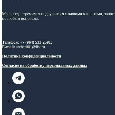
Мы всегда стремимся подружиться с нашими клиентами, звони
по любым вопросам.
Телефон: +7 (964) 533-2591;
E-mail:
archer001@list.ru
Политика конфиденциальности
Согласие на обработку персональных данных