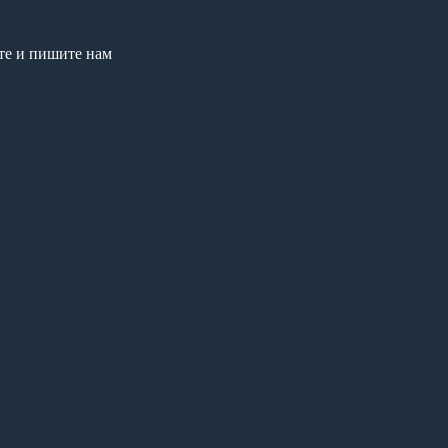
те и пишите нам