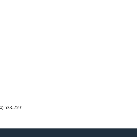
4) 533-2591