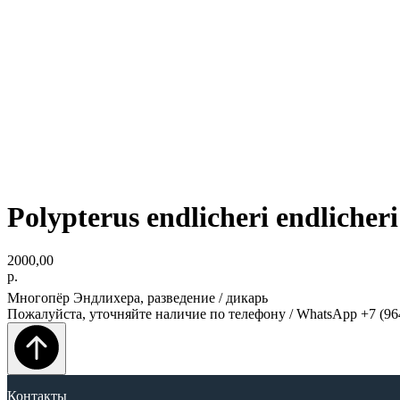
Polypterus endlicheri endlicheri
2000,00
р.
Многопёр Эндлихера, разведение / дикарь
Пожалуйста, уточняйте наличие по телефону / WhatsApp +7 (96
Контакты