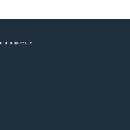
те и пишите нам