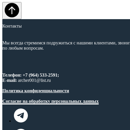
Контакты
Мы всегда стремимся подружиться с нашими клиентами, звони
по любым вопросам.
Телефон: +7 (964) 533-2591;
E-mail:
archer001@list.ru
Политика конфиденциальности
Согласие на обработку персональных данных