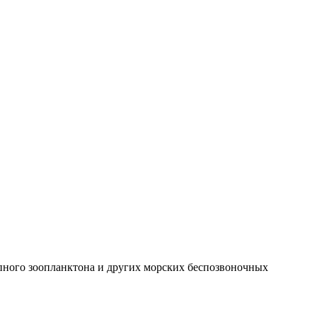
пного зоопланктона и других морских беспозвоночных