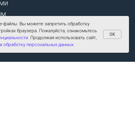
ими
ым
ie-файлы. Вы можете запретить обработку
тройках браузера. Пожалуйста, ознакомьтесь
OK
енциальности
. Продолжая использовать сайт,
а обработку персональных данных
.