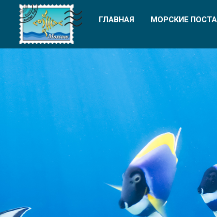
ГЛАВНАЯ
МОРСКИЕ ПОСТА