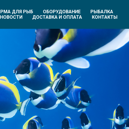
РМА ДЛЯ РЫБ
ОБОРУДОВАНИЕ
РЫБАЛКА
НОВОСТИ
ДОСТАВКА И ОПЛАТА
КОНТАКТЫ