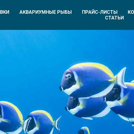
ВКИ
АКВАРИУМНЫЕ РЫБЫ
ПРАЙС-ЛИСТЫ
КО
СТАТЬИ