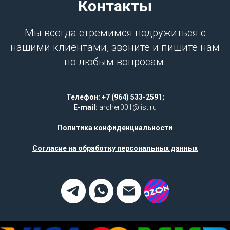
Контакты
Мы всегда стремимся подружиться с
нашими клиентами, звоните и пишите нам
по любым вопросам.
Телефон: +7 (964) 533-2591;
E-mail:
archer001@list.ru
Политика конфиденциальности
Согласие на обработку персональных данных