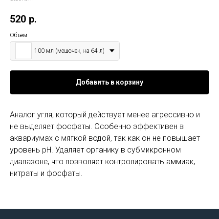
520
р.
Объём
100 мл (мешочек, на 64 л)
Добавить в корзину
Аналог угля, который действует менее агрессивно и
не выделяет фосфаты. Особенно эффективен в
аквариумах с мягкой водой, так как он не повышает
уровень pH. Удаляет органику в субмикронном
диапазоне, что позволяет контролировать аммиак,
нитраты и фосфаты.