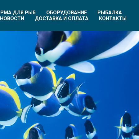
РМА ДЛЯ РЫБ
ОБОРУДОВАНИЕ
РЫБАЛКА
НОВОСТИ
ДОСТАВКА И ОПЛАТА
КОНТАКТЫ