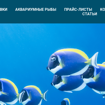
ВКИ
АКВАРИУМНЫЕ РЫБЫ
ПРАЙС-ЛИСТЫ
КО
СТАТЬИ