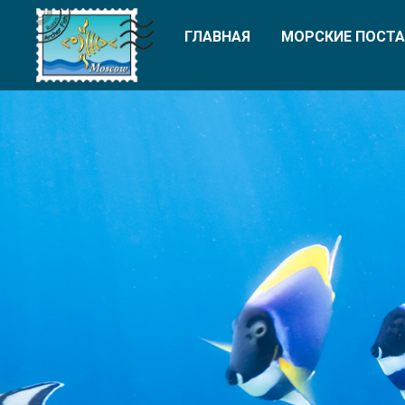
ГЛАВНАЯ
МОРСКИЕ ПОСТА