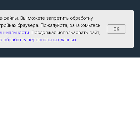
ie-файлы. Вы можете запретить обработку
тройках браузера. Пожалуйста, ознакомьтесь
OK
енциальности
. Продолжая использовать сайт,
а обработку персональных данных
.