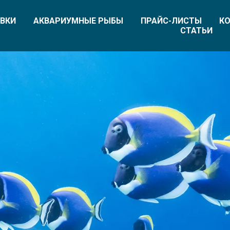
ВКИ
АКВАРИУМНЫЕ РЫБЫ
ПРАЙС-ЛИСТЫ
КО
СТАТЬИ