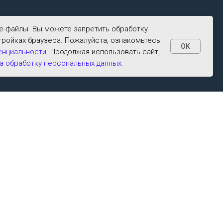
ie-файлы. Вы можете запретить обработку
тройках браузера. Пожалуйста, ознакомьтесь
OK
енциальности
. Продолжая использовать сайт,
а обработку персональных данных
.