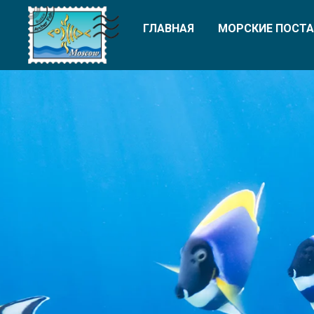
ГЛАВНАЯ
МОРСКИЕ ПОСТА