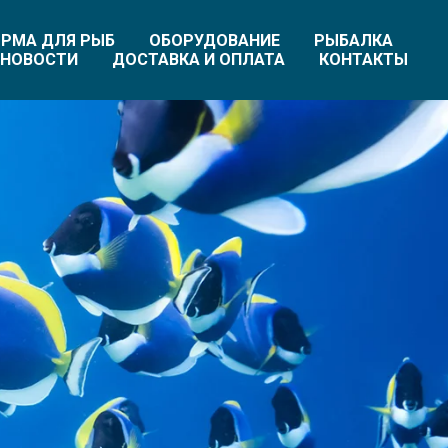
РМА ДЛЯ РЫБ
ОБОРУДОВАНИЕ
РЫБАЛКА
НОВОСТИ
ДОСТАВКА И ОПЛАТА
КОНТАКТЫ