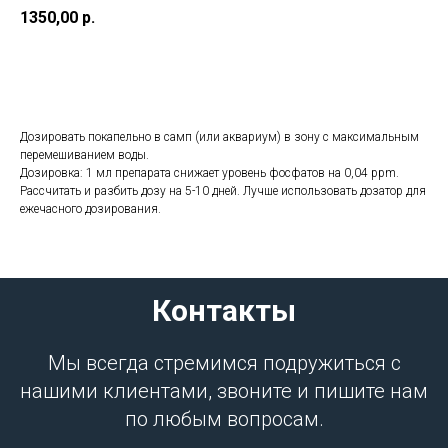
1350,00
р.
Добавить в корзину
Дозировать покапельно в самп (или аквариум) в зону с максимальным
перемешиванием воды.
Дозировка: 1 мл препарата снижает уровень фосфатов на 0,04 ppm.
Рассчитать и разбить дозу на 5-10 дней. Лучше использовать дозатор для
ежечасного дозирования.
Контакты
Мы всегда стремимся подружиться с
нашими клиентами, звоните и пишите нам
по любым вопросам.